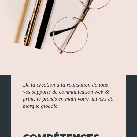
De la création à la réalisation de tous
vos supports de communication web &
print, je prends en main votre univers de
marque globale.