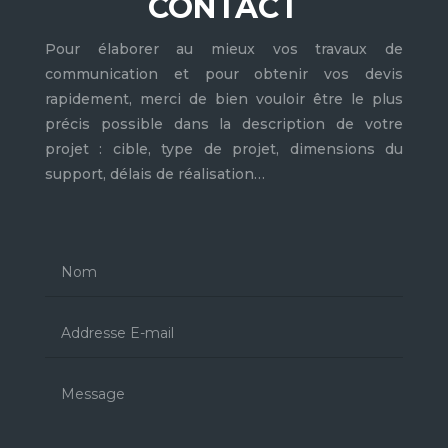
CONTACT
Pour élaborer au mieux vos travaux de
communication et pour obtenir vos devis
rapidement, merci de bien vouloir être le plus
précis possible dans la description de votre
projet : cible, type de projet, dimensions du
support, délais de réalisation…