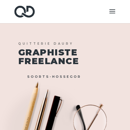
QUITTERIE DAURY
GRAPHISTE
FREELANCE
SOORTS-HOSSEGOR